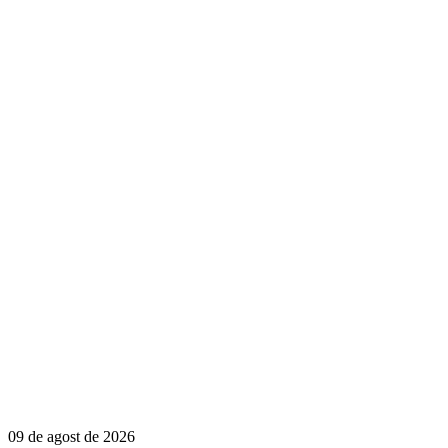
09 de agost de 2026