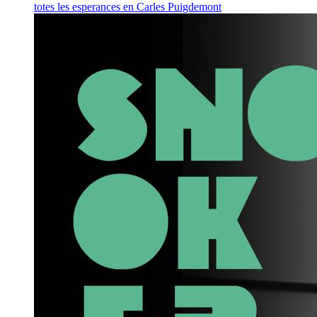
totes les esperances en Carles Puigdemont