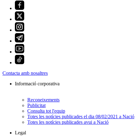
Contacta amb nosaltres
Informació corporativa
Reconeixements
Publicitat
Consulta tot l'equip
Totes les notícies publicades el dia 08/02/2021 a Nació
Totes les notícies publicades avui a Nació
Legal