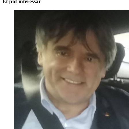
Et pot interessar