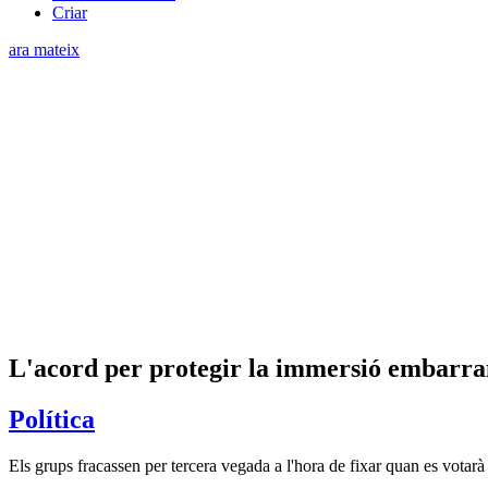
Criar
ara mateix
L'acord per protegir la immersió embarra
Política
Els grups fracassen per tercera vegada a l'hora de fixar quan es votarà 