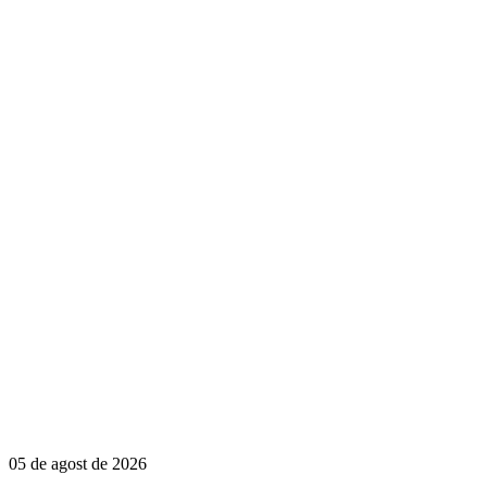
05 de agost de 2026