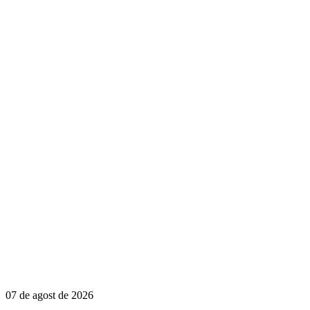
07 de agost de 2026