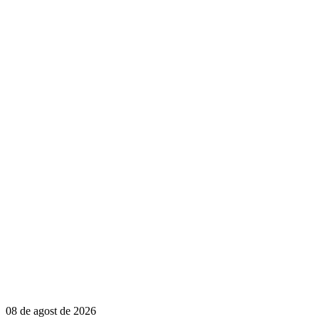
08 de agost de 2026