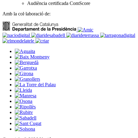
Audiència certificada ComScore
Amb la col·laboració de: