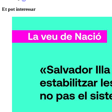
Et pot interessar