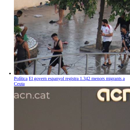
Política
El govern espanyol registra 1.342 menors migrants a
Ceuta