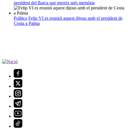
president del Barça que mereix més memòria
Política
Felip VI es reunirà aquest dijous amb el president de
Ceuta a Palma