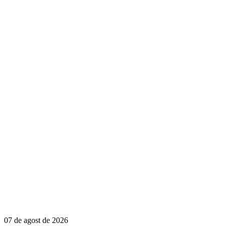
07 de agost de 2026