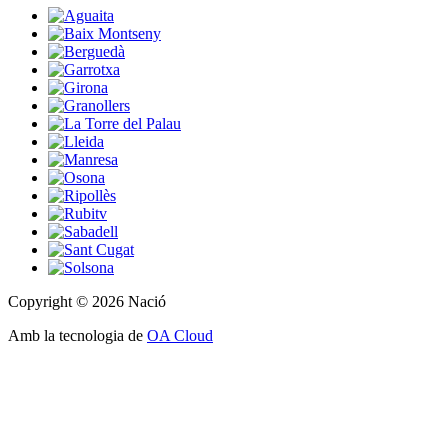
Copyright © 2026 Nació
Amb la tecnologia de
OA Cloud