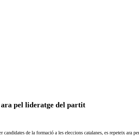
ra pel lideratge del partit
 candidates de la formació a les eleccions catalanes, es repeteix ara per