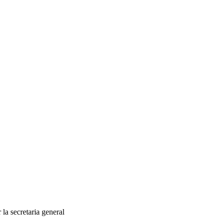
 la secretaria general