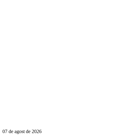
07 de agost de 2026