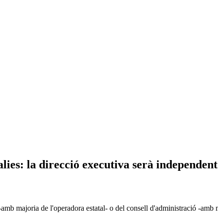
ies: la direcció executiva serà independent
 -amb majoria de l'operadora estatal- o del consell d'administració -amb m