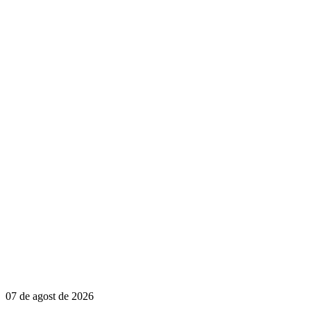
07 de agost de 2026