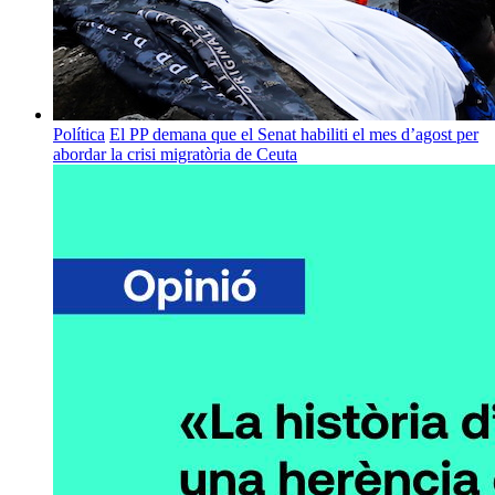
Política
El PP demana que el Senat habiliti el mes d’agost per
abordar la crisi migratòria de Ceuta