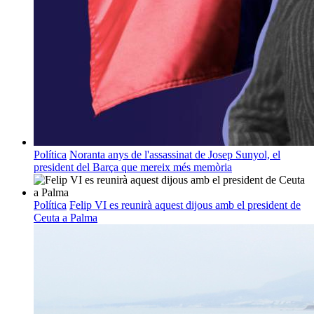
Política
Noranta anys de l'assassinat de Josep Sunyol, el
president del Barça que mereix més memòria
Política
Felip VI es reunirà aquest dijous amb el president de
Ceuta a Palma