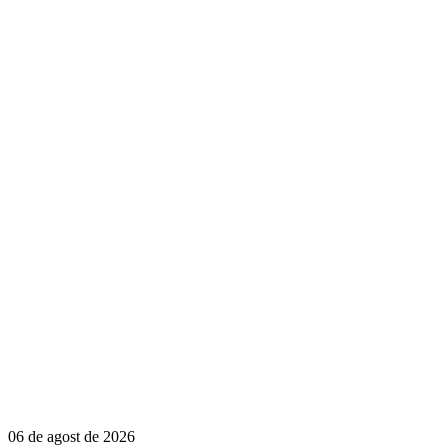
06 de agost de 2026