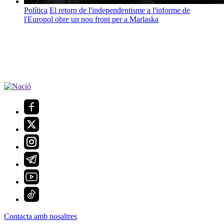
Política
El retorn de l'independentisme a l'informe de
l'Europol obre un nou front per a Marlaska
Contacta amb nosaltres