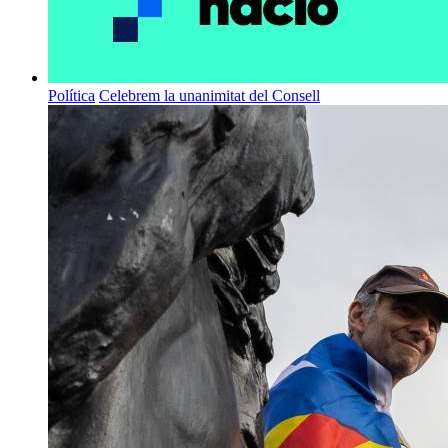
Política
Celebrem la unanimitat del Consell