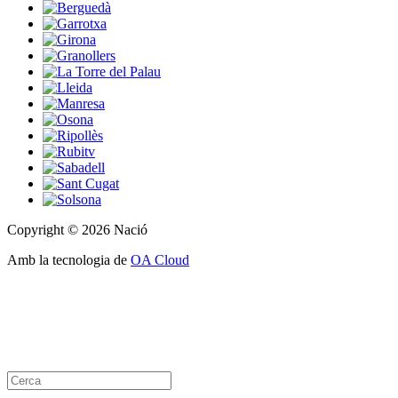
Copyright © 2026 Nació
Amb la tecnologia de
OA Cloud