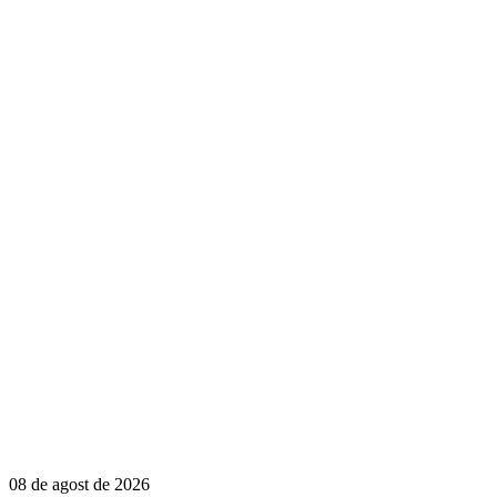
08 de agost de 2026