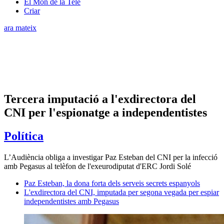
El Món de la Tele
Criar
ara mateix
Tercera imputació a l'exdirectora del
CNI per l'espionatge a independentistes
Política
L’Audiència obliga a investigar Paz Esteban del CNI per la infecció
amb Pegasus al telèfon de l'exeurodiputat d'ERC Jordi Solé
Paz Esteban, la dona forta dels serveis secrets espanyols
L'exdirectora del CNI, imputada per segona vegada per espiar
independentistes amb Pegasus