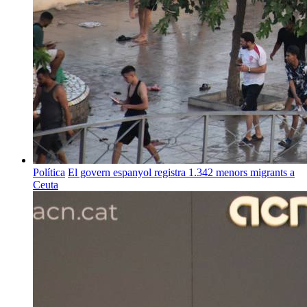
Política
El govern espanyol registra 1.342 menors migrants a
Ceuta