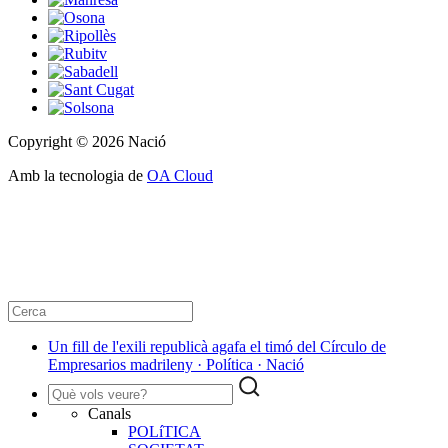
Copyright © 2026 Nació
Amb la tecnologia de
OA Cloud
Un fill de l'exili republicà agafa el timó del Círculo de
Empresarios madrileny · Política · Nació
Canals
POLíTICA