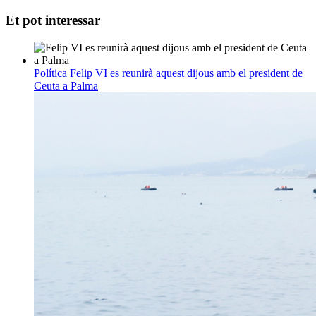
Et pot interessar
Política
Felip VI es reunirà aquest dijous amb el president de
Ceuta a Palma