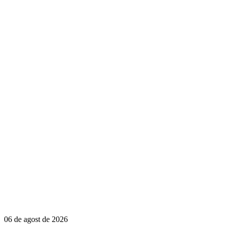
06 de agost de 2026