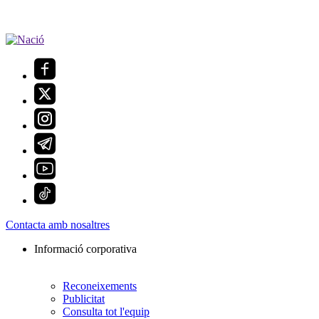
Contacta amb nosaltres
Informació corporativa
Reconeixements
Publicitat
Consulta tot l'equip