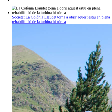
Societat
La Colònia Llaudet torna a obrir aquest estiu en plena
rehabilitació de la turbina històrica