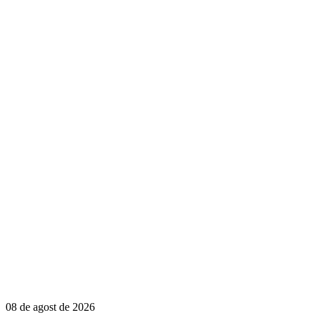
08 de agost de 2026