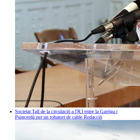
Societat
Tall de la circulació a l'R3 entre la Garriga i
Puigcerdà per un robatori de cable
Redacció