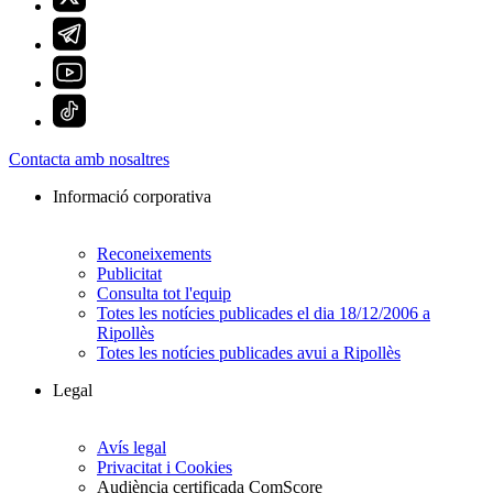
Contacta amb nosaltres
Informació corporativa
Reconeixements
Publicitat
Consulta tot l'equip
Totes les notícies publicades el dia 18/12/2006 a
Ripollès
Totes les notícies publicades avui a Ripollès
Legal
Avís legal
Privacitat i Cookies
Audiència certificada ComScore