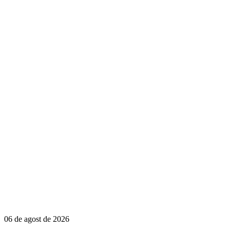
06 de agost de 2026