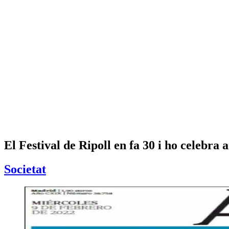
El Festival de Ripoll en fa 30 i ho celebra 
Societat