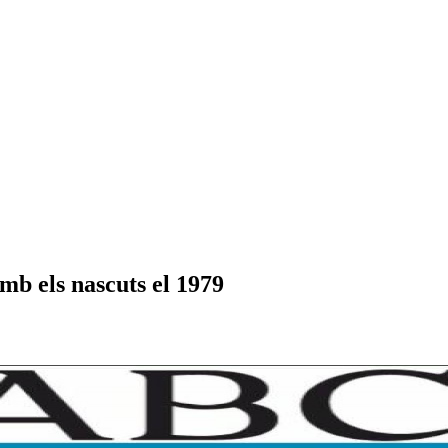
amb els nascuts el 1979