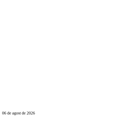
06 de agost de 2026