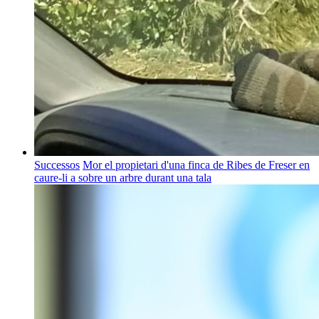
Successos
Mor el propietari d'una finca de Ribes de Freser en
caure-li a sobre un arbre durant una tala