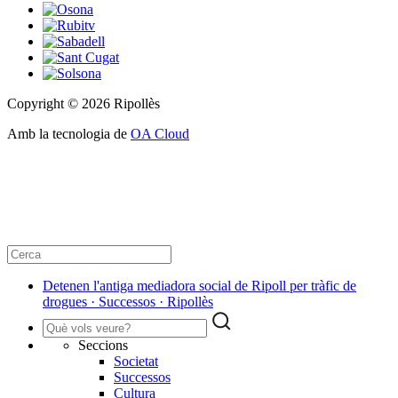
Copyright © 2026 Ripollès
Amb la tecnologia de
OA Cloud
Detenen l'antiga mediadora social de Ripoll per tràfic de
drogues · Successos · Ripollès
Seccions
Societat
Successos
Cultura