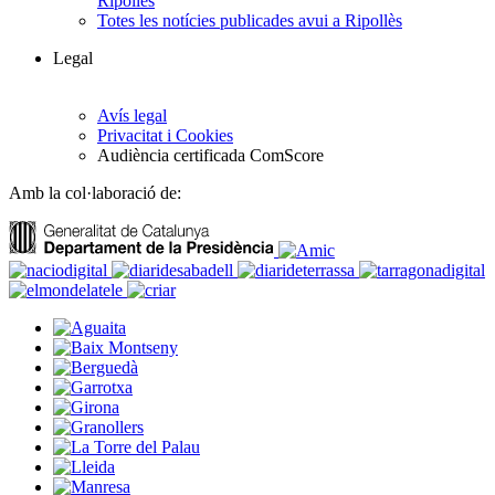
Ripollès
Totes les notícies publicades avui a Ripollès
Legal
Avís legal
Privacitat i Cookies
Audiència certificada ComScore
Amb la col·laboració de: