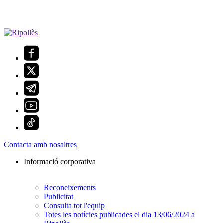
Contacta amb nosaltres
Informació corporativa
Reconeixements
Publicitat
Consulta tot l'equip
Totes les notícies publicades el dia 13/06/2024 a