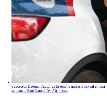
Successos
Detenen l'autor de la segona agressió sexual en una
setmana a Sant Joan de les Abadesses