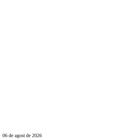
06 de agost de 2026