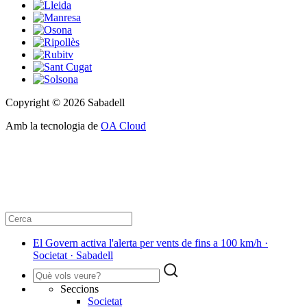
Copyright © 2026 Sabadell
Amb la tecnologia de
OA Cloud
El Govern activa l'alerta per vents de fins a 100 km/h ·
Societat · Sabadell
Seccions
Societat