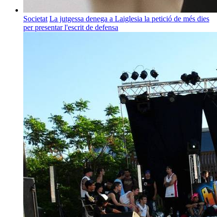
Societat
La jutgessa denega a Laiglesia la petició de més dies
per presentar l'escrit de defensa