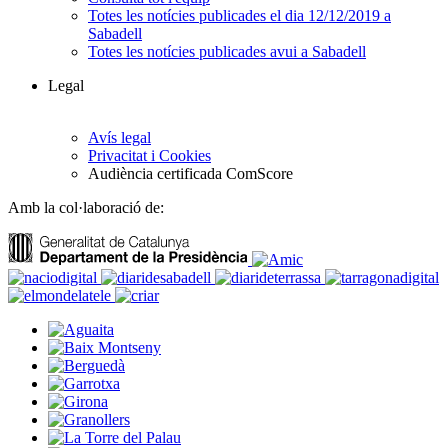
Totes les notícies publicades el dia 12/12/2019 a
Sabadell
Totes les notícies publicades avui a Sabadell
Legal
Avís legal
Privacitat i Cookies
Audiència certificada ComScore
Amb la col·laboració de: