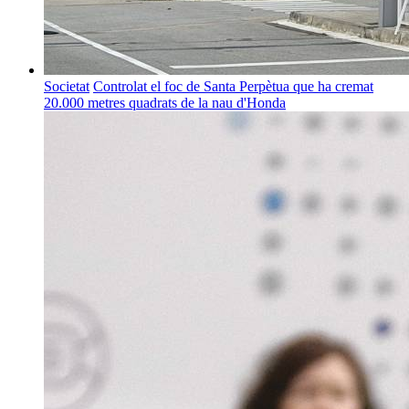
Societat
Controlat el foc de Santa Perpètua que ha cremat
20.000 metres quadrats de la nau d'Honda