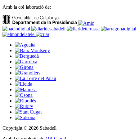
Amb la col·laboració de:
Copyright © 2026 Sabadell
Amb la tecnologia de
OA Cloud