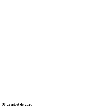
08 de agost de 2026