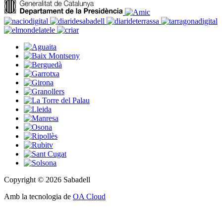
Copyright © 2026 Sabadell
Amb la tecnologia de
OA Cloud