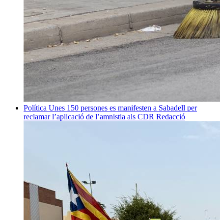
Política
Unes 150 persones es manifesten a Sabadell per
reclamar l’aplicació de l’amnistia als CDR
Redacció