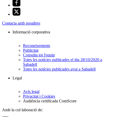
Contacta amb nosaltres
Informació corporativa
Reconeixements
Publicitat
Consulta tot l'equip
Totes les notícies publicades el dia 28/10/2020 a
Sabadell
Totes les notícies publicades avui a Sabadell
Legal
Avís legal
Privacitat i Cookies
Audiència certificada ComScore
Amb la col·laboració de: