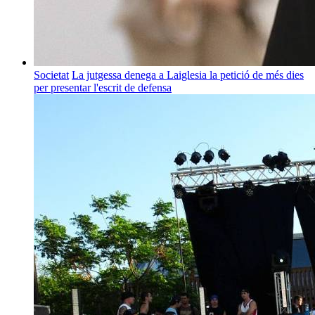
Societat
La jutgessa denega a Laiglesia la petició de més dies
per presentar l'escrit de defensa