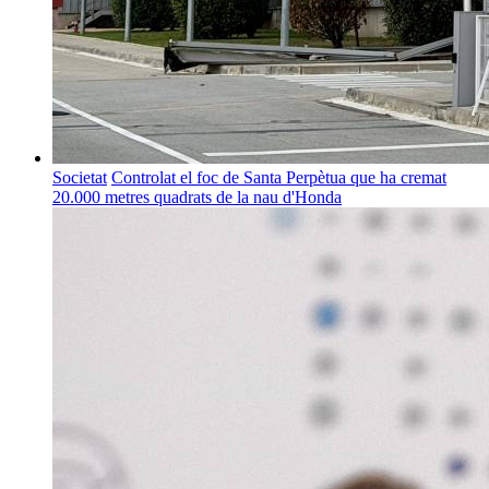
Societat
Controlat el foc de Santa Perpètua que ha cremat
20.000 metres quadrats de la nau d'Honda