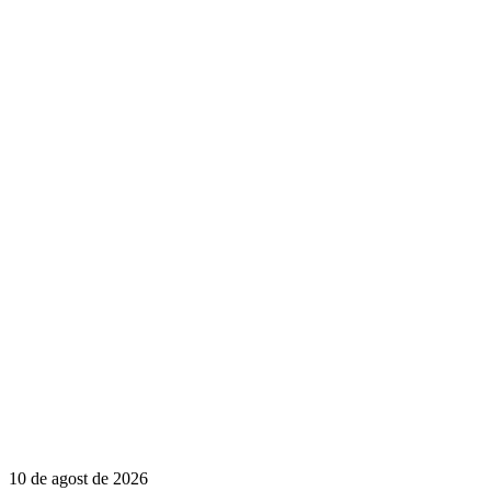
10 de agost de 2026