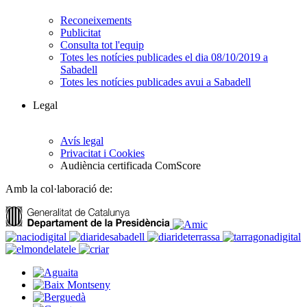
Reconeixements
Publicitat
Consulta tot l'equip
Totes les notícies publicades el dia 08/10/2019 a
Sabadell
Totes les notícies publicades avui a Sabadell
Legal
Avís legal
Privacitat i Cookies
Audiència certificada ComScore
Amb la col·laboració de: