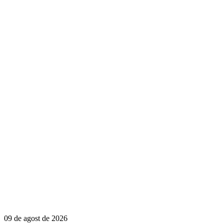
09 de agost de 2026