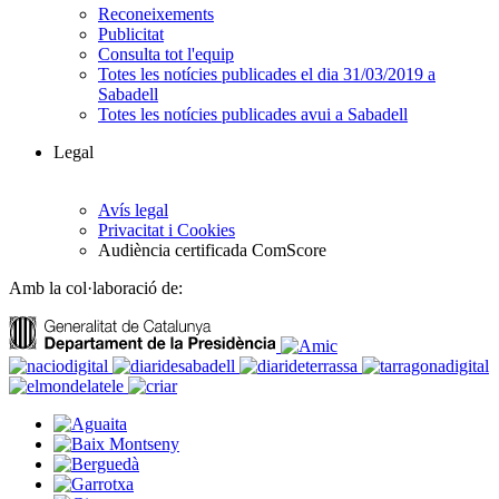
Reconeixements
Publicitat
Consulta tot l'equip
Totes les notícies publicades el dia 31/03/2019 a
Sabadell
Totes les notícies publicades avui a Sabadell
Legal
Avís legal
Privacitat i Cookies
Audiència certificada ComScore
Amb la col·laboració de: