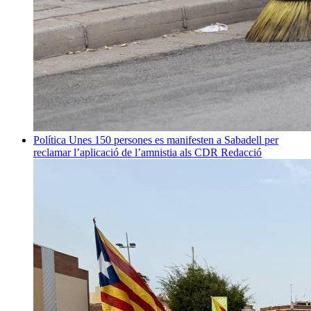
Política
Unes 150 persones es manifesten a Sabadell per
reclamar l’aplicació de l’amnistia als CDR
Redacció