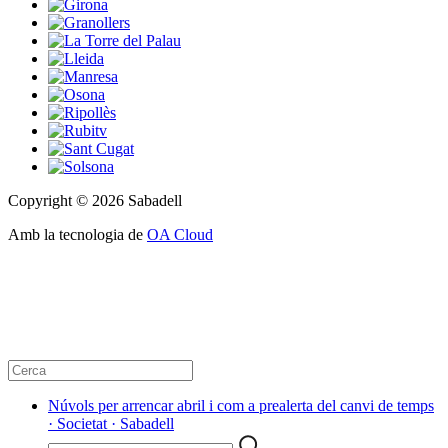
Copyright © 2026 Sabadell
Amb la tecnologia de
OA Cloud
Núvols per arrencar abril i com a prealerta del canvi de temps
· Societat · Sabadell