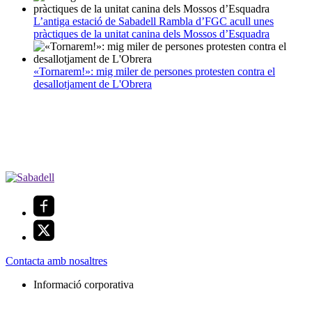
L’antiga estació de Sabadell Rambla d’FGC acull unes
pràctiques de la unitat canina dels Mossos d’Esquadra
«Tornarem!»: mig miler de persones protesten contra el
desallotjament de L'Obrera
Contacta amb nosaltres
Informació corporativa