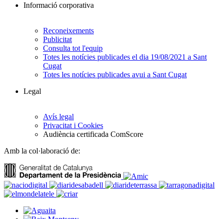
Informació corporativa
Reconeixements
Publicitat
Consulta tot l'equip
Totes les notícies publicades el dia 19/08/2021 a Sant
Cugat
Totes les notícies publicades avui a Sant Cugat
Legal
Avís legal
Privacitat i Cookies
Audiència certificada ComScore
Amb la col·laboració de: