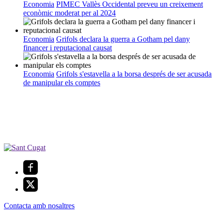
Economia
PIMEC Vallès Occidental preveu un creixement
econòmic moderat per al 2024
Economia
Grifols declara la guerra a Gotham pel dany
financer i reputacional causat
Economia
Grifols s'estavella a la borsa després de ser acusada
de manipular els comptes
Contacta amb nosaltres