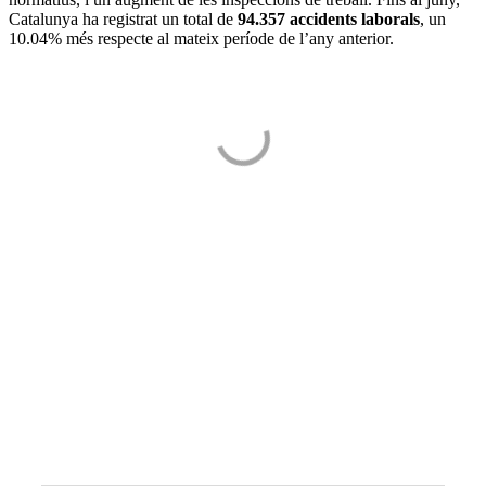
Catalunya ha registrat un total de
94.357 accidents laborals
, un
10.04% més respecte al mateix període de l’any anterior.