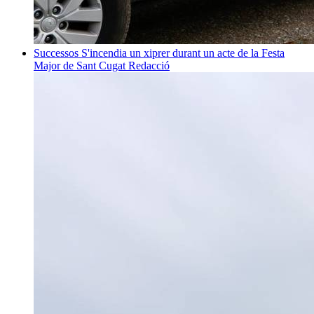
Successos
S'incendia un xiprer durant un acte de la Festa
Major de Sant Cugat
Redacció