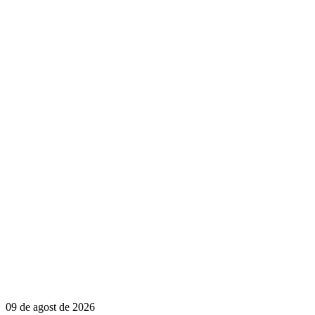
09 de agost de 2026