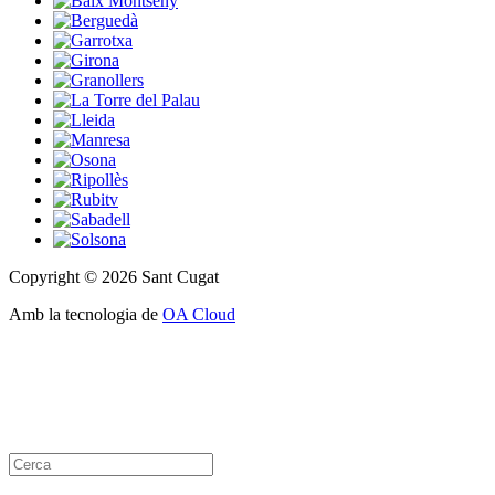
Copyright © 2026 Sant Cugat
Amb la tecnologia de
OA Cloud