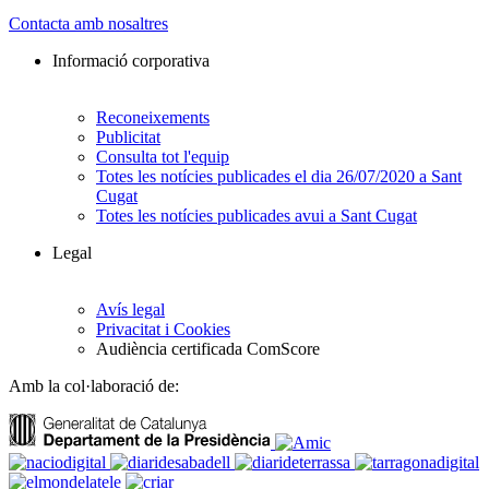
Contacta amb nosaltres
Informació corporativa
Reconeixements
Publicitat
Consulta tot l'equip
Totes les notícies publicades el dia 26/07/2020 a Sant
Cugat
Totes les notícies publicades avui a Sant Cugat
Legal
Avís legal
Privacitat i Cookies
Audiència certificada ComScore
Amb la col·laboració de: