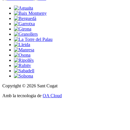
Copyright © 2026 Sant Cugat
Amb la tecnologia de
OA Cloud