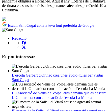
pandèmia obligués a ajornar-lo. Aquest any, Loteries de Catalunya
destinarà els seus beneficis a les persones afectades per Covid-19 a
Catalunya.
Escull Sant Cugat com la teva font preferida de Google
Redacció
Et pot interessar
L'escola Gerbert d'Orlhac crea unes àudio-guies per visitar
Sant Cugat
L'Associació de Veïns de Volpelleres demana que es descarti
la Guinardera com a ubicació de l'escola La Mirada
El mestre de la Salle i el Viaró acusat d'agressió sexual nega