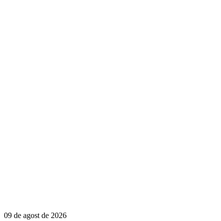
09 de agost de 2026