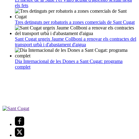
els fets
Tres detinguts per robatoris a zones comercials de Sant Cugat
Sant Cugat urgeix Jaume Collboni a renovar els contractes del
transport urbà i d'abastament d'aigua
Dia Internacional de les Dones a Sant Cugat: programa
complet