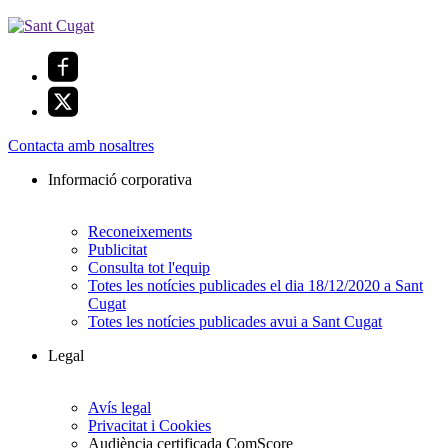
Contacta amb nosaltres
Informació corporativa
Reconeixements
Publicitat
Consulta tot l'equip
Totes les notícies publicades el dia 18/12/2020 a Sant
Cugat
Totes les notícies publicades avui a Sant Cugat
Legal
Avís legal
Privacitat i Cookies
Audiència certificada ComScore