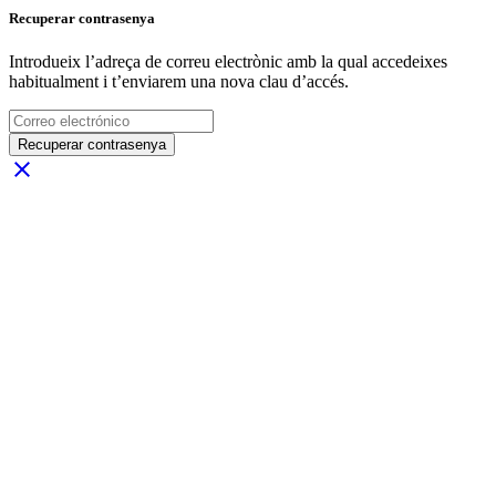
Recuperar contrasenya
Introdueix l’adreça de correu electrònic amb la qual accedeixes
habitualment i t’enviarem una nova clau d’accés.
Recuperar contrasenya
close