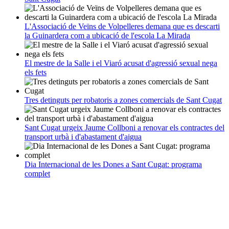
L'Associació de Veïns de Volpelleres demana que es descarti
la Guinardera com a ubicació de l'escola La Mirada
El mestre de la Salle i el Viaró acusat d'agressió sexual nega
els fets
Tres detinguts per robatoris a zones comercials de Sant Cugat
Sant Cugat urgeix Jaume Collboni a renovar els contractes del
transport urbà i d'abastament d'aigua
Dia Internacional de les Dones a Sant Cugat: programa
complet