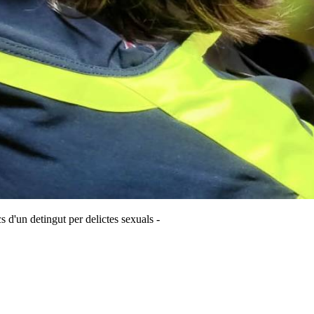
s d'un detingut per delictes sexuals -