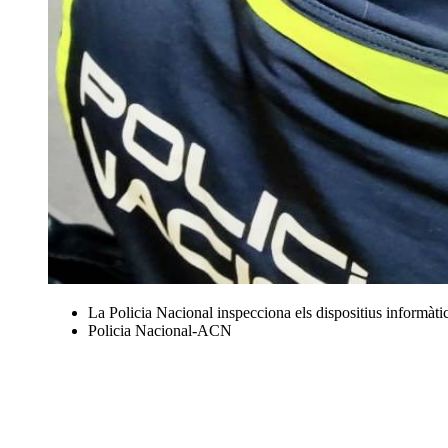
La Policia Nacional inspecciona els dispositius informàtic
Policia Nacional-ACN