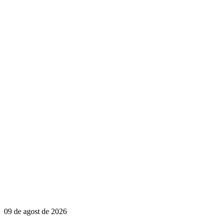
09 de agost de 2026