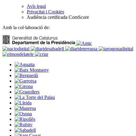
Avís legal
Privacitat i Cookies
Audiència certificada ComScore
Amb la col·laboració de: