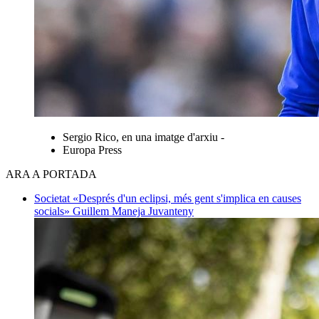
Sergio Rico, en una imatge d'arxiu -
Europa Press
ARA A PORTADA
Societat
«Després d'un eclipsi, més gent s'implica en causes
socials»
Guillem Maneja Juvanteny