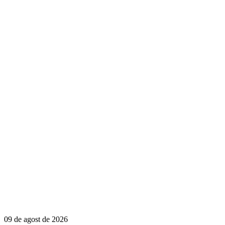
09 de agost de 2026