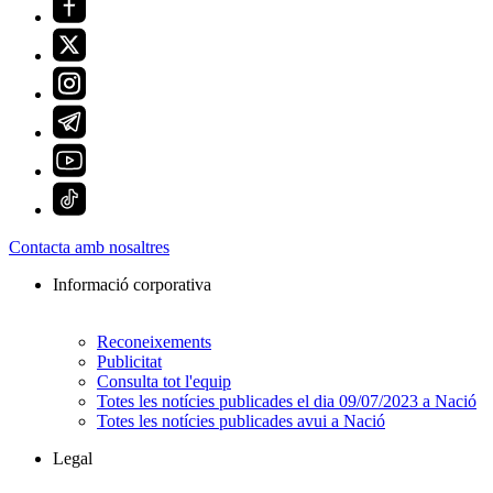
Contacta amb nosaltres
Informació corporativa
Reconeixements
Publicitat
Consulta tot l'equip
Totes les notícies publicades el dia 09/07/2023 a Nació
Totes les notícies publicades avui a Nació
Legal