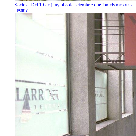
Societat
Del 19 de juny al 8 de setembre: què fan els mestres a
l'estiu?