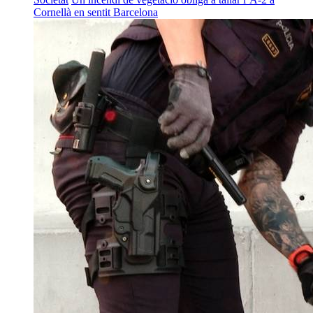
Cornellà en sentit Barcelona