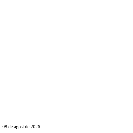
08 de agost de 2026