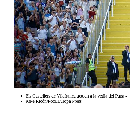
Els Castellers de Vilafranca actuen a la vetlla del Papa -
Kike Ricón/Pool/Europa Press