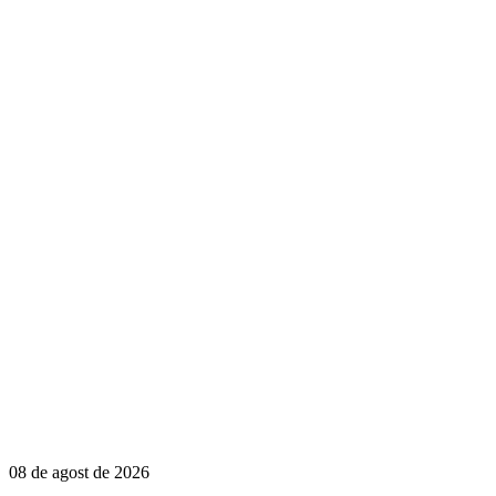
08 de agost de 2026