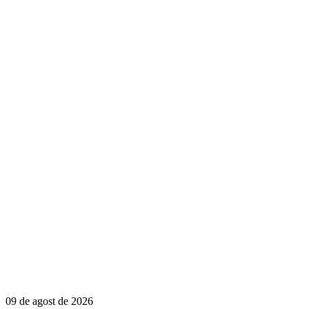
09 de agost de 2026