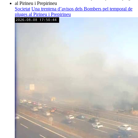
Societat
Una trentena d’avisos dels Bombers pel temporal de
pluges al Pirineu i Prepirineu