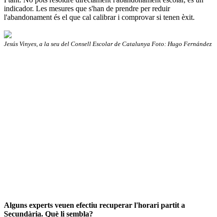
indicador. Les mesures que s'han de prendre per reduir
l'abandonament és el que cal calibrar i comprovar si tenen èxit.
Jesús Vinyes, a la seu del Consell Escolar de Catalunya Foto: Hugo Fernández
Alguns experts veuen efectiu recuperar l'horari partit a
Secundària. Què li sembla?