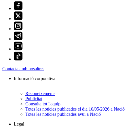
Contacta amb nosaltres
Informació corporativa
Reconeixements
Publicitat
Consulta tot l'equip
Totes les notícies publicades el dia 10/05/2026 a Nació
Totes les notícies publicades avui a Nació
Legal