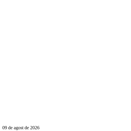
09 de agost de 2026