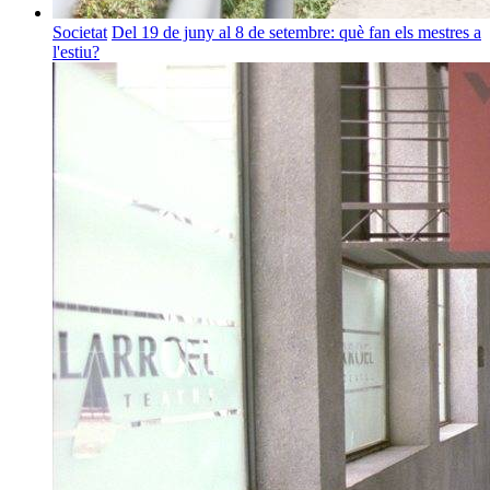
Societat
Del 19 de juny al 8 de setembre: què fan els mestres a
l'estiu?