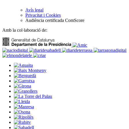
Avís legal
Privacitat i Cookies
Audiència certificada ComScore
Amb la col·laboració de: