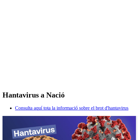
Hantavirus a Nació
Consulta aquí tota la informació sobre el brot d'hantavirus