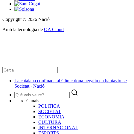
Copyright © 2026 Nació
Amb la tecnologia de
OA Cloud
La catalana confinada al Clínic dona negatiu en hantavirus ·
Societat · Nació
Canals
POLíTICA
SOCIETAT
ECONOMIA
CULTURA
INTERNACIONAL
ESPORTS