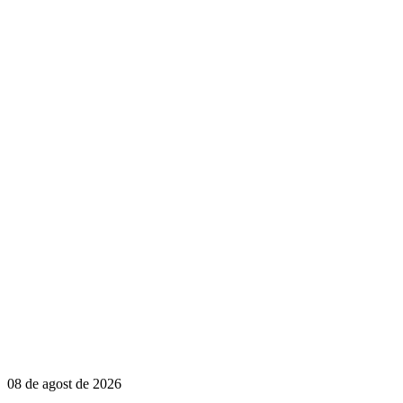
08 de agost de 2026