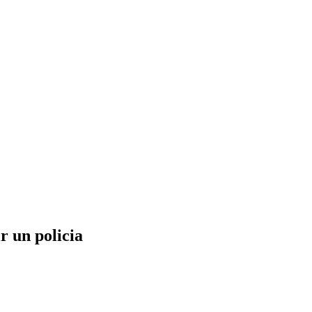
r un policia