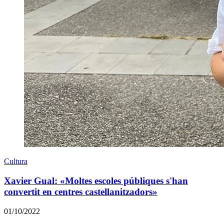
Cultura
Xavier Gual: «Moltes escoles públiques s'han
convertit en centres castellanitzadors»
01/10/2022