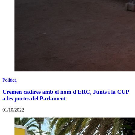
Política
Cremen cadires amb el nom d'ERC, Junts i la CUP
a les portes del Parlament
01/10/2022