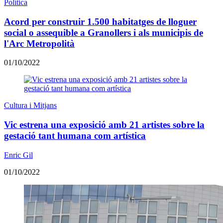
Política
Acord per construir 1.500 habitatges de lloguer
social o assequible a Granollers i als municipis de
l'Arc Metropolità
01/10/2022
Cultura i Mitjans
Vic estrena una exposició amb 21 artistes sobre la
gestació tant humana com artística
Enric Gil
01/10/2022