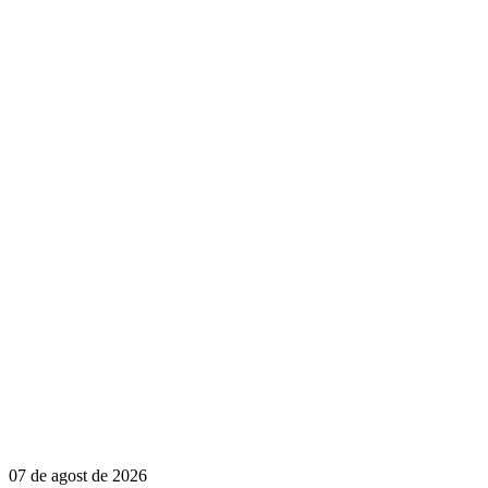
07 de agost de 2026