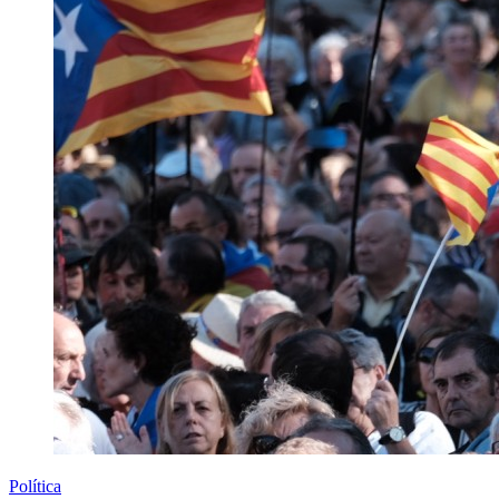
Política