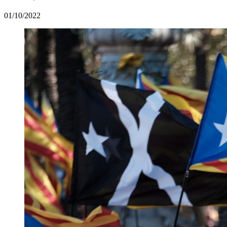
01/10/2022