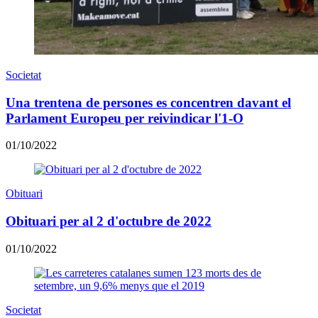
Societat
Una trentena de persones es concentren davant el
Parlament Europeu per reivindicar l'1-O
01/10/2022
Obituari
Obituari per al 2 d'octubre de 2022
01/10/2022
Societat