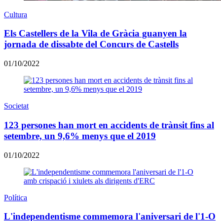
Cultura
Els Castellers de la Vila de Gràcia guanyen la
jornada de dissabte del Concurs de Castells
01/10/2022
Societat
123 persones han mort en accidents de trànsit fins al
setembre, un 9,6% menys que el 2019
01/10/2022
Política
L'independentisme commemora l'aniversari de l'1-O