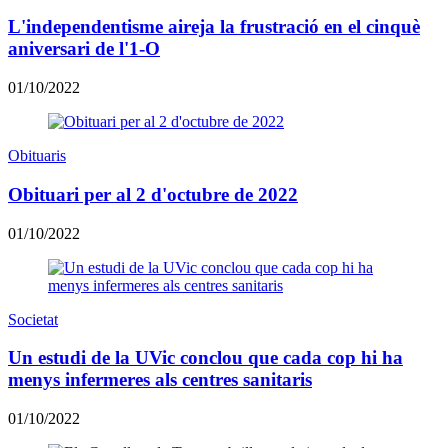
L'independentisme aireja la frustració en el cinquè
aniversari de l'1-O
01/10/2022
Obituaris
Obituari per al 2 d'octubre de 2022
01/10/2022
Societat
Un estudi de la UVic conclou que cada cop hi ha
menys infermeres als centres sanitaris
01/10/2022