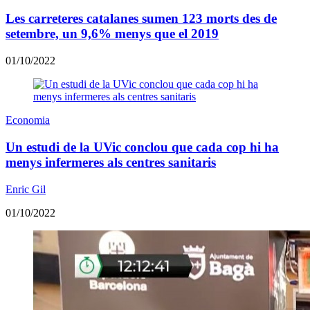
Les carreteres catalanes sumen 123 morts des de
setembre, un 9,6% menys que el 2019
01/10/2022
Economia
Un estudi de la UVic conclou que cada cop hi ha
menys infermeres als centres sanitaris
Enric Gil
01/10/2022