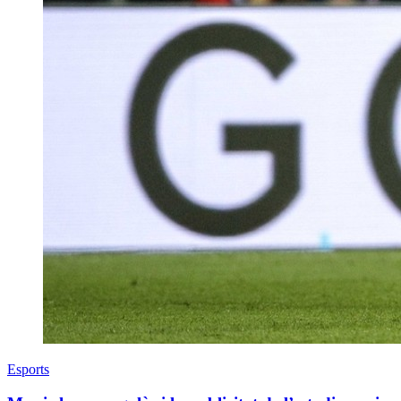
Esports