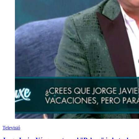
Televisió