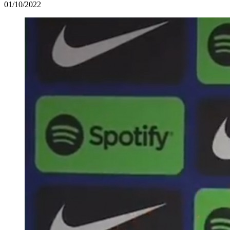
01/10/2022