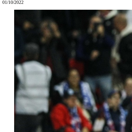
01/10/2022