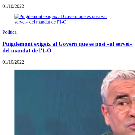
01/10/2022
Política
Puigdemont exigeix al Govern que es posi «al servei»
del mandat de l'1-O
01/10/2022