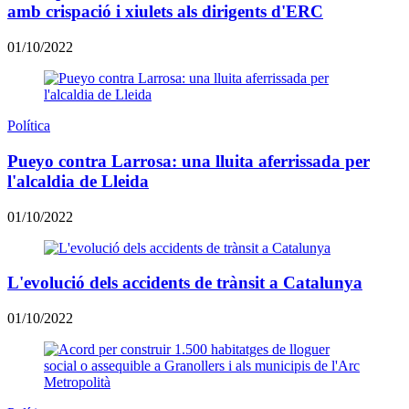
amb crispació i xiulets als dirigents d'ERC
01/10/2022
Política
Pueyo contra Larrosa: una lluita aferrissada per
l'alcaldia de Lleida
01/10/2022
L'evolució dels accidents de trànsit a Catalunya
01/10/2022