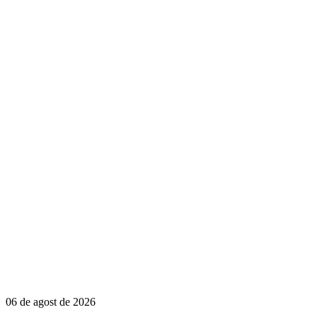
06 de agost de 2026