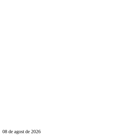
08 de agost de 2026