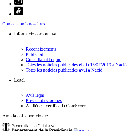
Contacta amb nosaltres
Informació corporativa
Reconeixements
Publicitat
Consulta tot l'equip
Totes les notícies publicades el dia 15/07/2019 a Nació
Totes les notícies publicades avui a Nació
Legal
Avís legal
Privacitat i Cookies
Audiència certificada ComScore
Amb la col·laboració de: