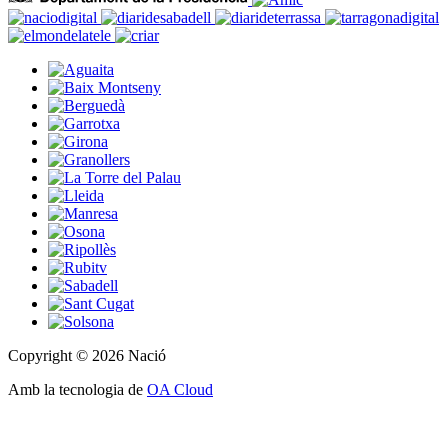
Copyright © 2026 Nació
Amb la tecnologia de
OA Cloud