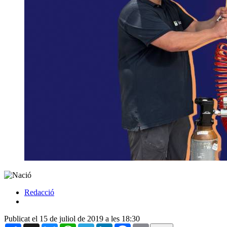
Redacció
Publicat el 15 de juliol de 2019 a les 18:30