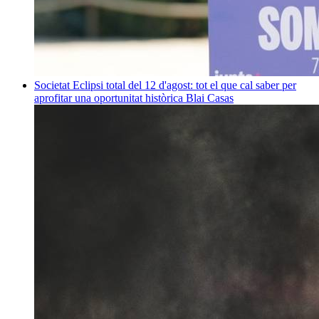
Societat
Eclipsi total del 12 d'agost: tot el que cal saber per
aprofitar una oportunitat històrica
Blai Casas