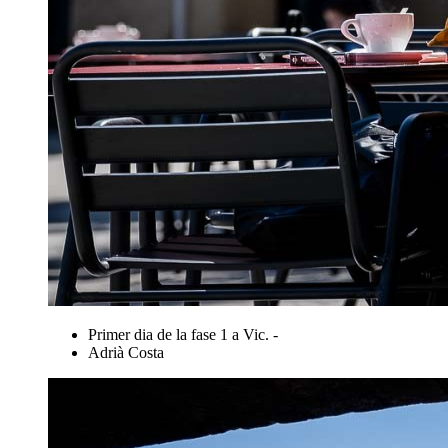
Primer dia de la fase 1 a Vic. -
Adrià Costa