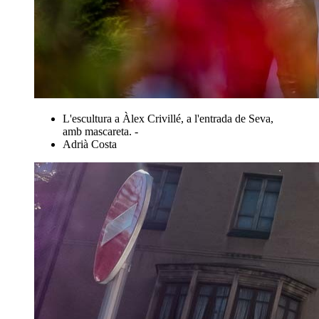
L'escultura a Àlex Crivillé, a l'entrada de Seva,
amb mascareta. -
Adrià Costa