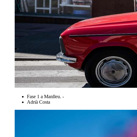
Fase 1 a Manlleu. -
Adrià Costa