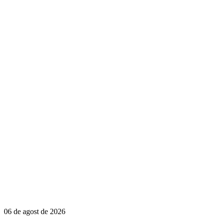
06 de agost de 2026