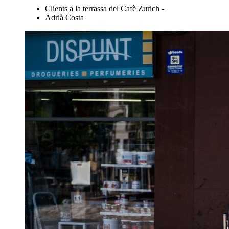
Clients a la terrassa del Cafè Zurich -
Adrià Costa