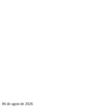
06 de agost de 2026