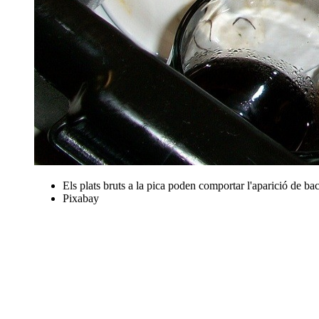
Els plats bruts a la pica poden comportar l'aparició de bact
Pixabay