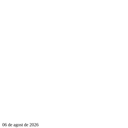
06 de agost de 2026