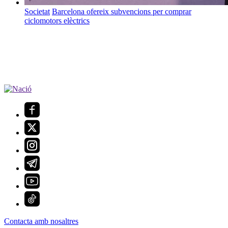
Societat
Barcelona ofereix subvencions per comprar
ciclomotors elèctrics
Contacta amb nosaltres