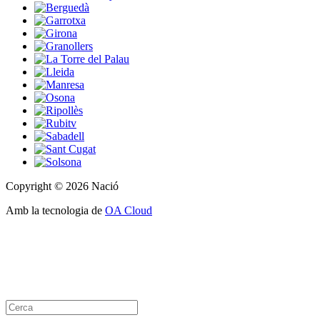
Copyright © 2026 Nació
Amb la tecnologia de
OA Cloud