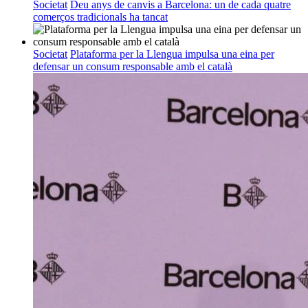
Societat
Deu anys de canvis a Barcelona: un de cada quatre
comerços tradicionals ha tancat
Societat
Plataforma per la Llengua impulsa una eina per
defensar un consum responsable amb el català