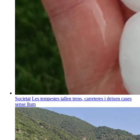
Societat
Les tempestes tallen trens, carreteres i deixen cases
sense llum