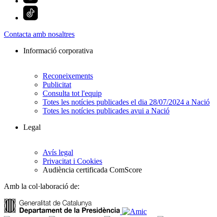
Contacta amb nosaltres
Informació corporativa
Reconeixements
Publicitat
Consulta tot l'equip
Totes les notícies publicades el dia 28/07/2024 a Nació
Totes les notícies publicades avui a Nació
Legal
Avís legal
Privacitat i Cookies
Audiència certificada ComScore
Amb la col·laboració de: