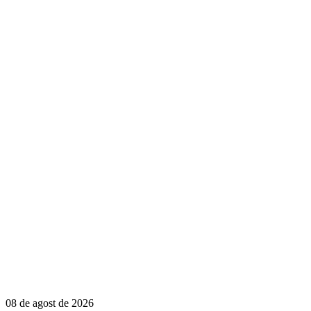
08 de agost de 2026