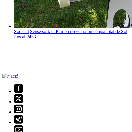
Societat
Sense sort: el Pirineu no veurà un eclipsi total de Sol
fins al 2433