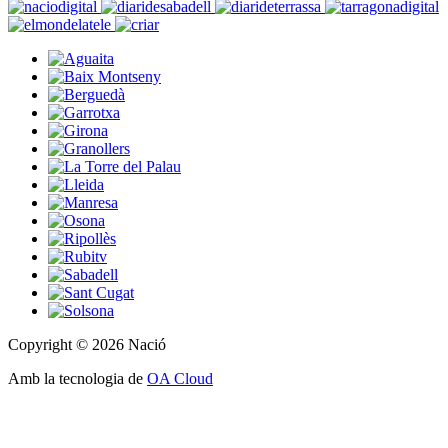
Copyright © 2026 Nació
Amb la tecnologia de
OA Cloud