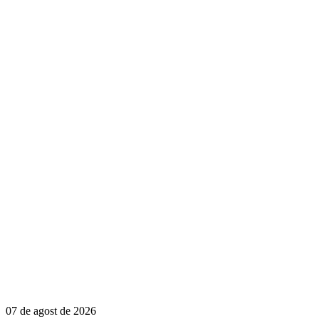
07 de agost de 2026