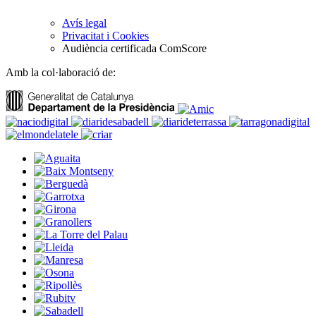
Avís legal
Privacitat i Cookies
Audiència certificada ComScore
Amb la col·laboració de: