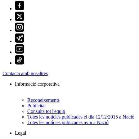
Contacta amb nosaltres
Informació corporativa
Reconeixements
Publicitat
Consulta tot l'equip
Totes les notícies publicades el dia 12/12/2015 a Nació
Totes les notícies publicades avui a Nació
Legal