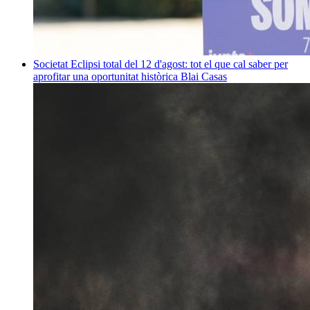
Societat
Eclipsi total del 12 d'agost: tot el que cal saber per
aprofitar una oportunitat històrica
Blai Casas