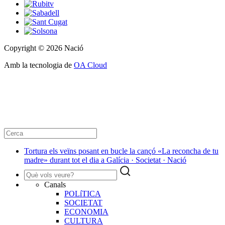
Copyright © 2026 Nació
Amb la tecnologia de
OA Cloud
Tortura els veïns posant en bucle la cançó «La reconcha de tu
madre» durant tot el dia a Galícia · Societat · Nació
Canals
POLíTICA
SOCIETAT
ECONOMIA
CULTURA