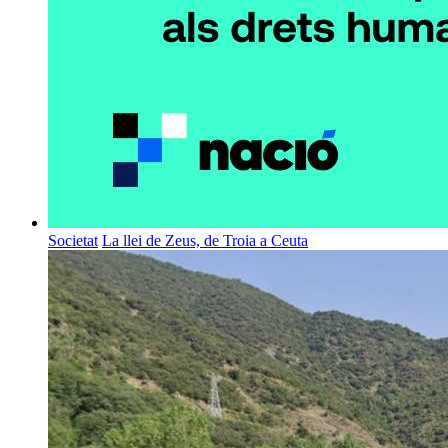
Societat
La llei de Zeus, de Troia a Ceuta