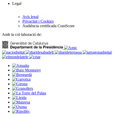
Legal
Avís legal
Privacitat i Cookies
Audiència certificada ComScore
Amb la col·laboració de: