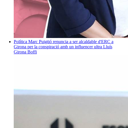
Política
Marc Puigtió renuncia a ser alcaldable d'ERC a
Girona per la conspiració amb un influencer ultra
Lluís
Girona Boffi