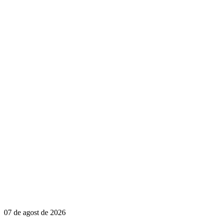
07 de agost de 2026