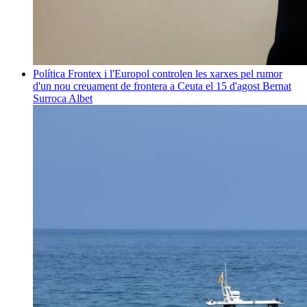
Política
Frontex i l'Europol controlen les xarxes pel rumor
d'un nou creuament de frontera a Ceuta el 15 d'agost
Bernat
Surroca Albet