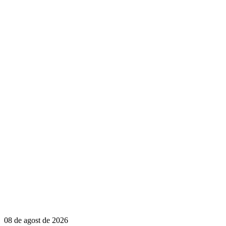
08 de agost de 2026