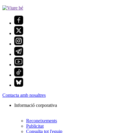
Contacta amb nosaltres
Informació corporativa
Reconeixements
Publicitat
Consulta tot l'equip