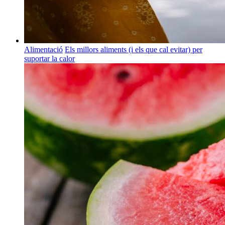
Alimentació
Els millors aliments (i els que cal evitar) per
suportar la calor