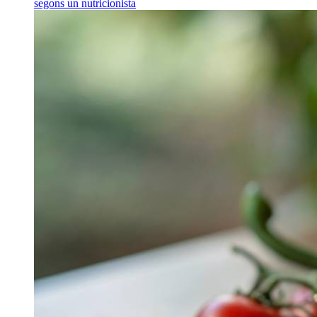
segons un nutricionista