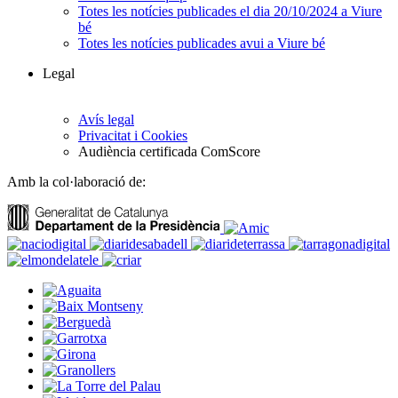
Totes les notícies publicades el dia 20/10/2024 a Viure
bé
Totes les notícies publicades avui a Viure bé
Legal
Avís legal
Privacitat i Cookies
Audiència certificada ComScore
Amb la col·laboració de: