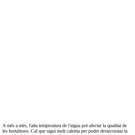
A més a més, l'alta temperatura de l'aigua pot afectar la qualitat de
les hortalisses. Cal que sigui molt calenta per poder desincrustar la