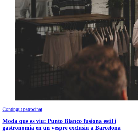
Contingut patrocinat
Moda que es viu: Punto Blanco fusiona estil i
gastronomia en un vespre exclusiu a Barcelona