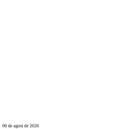
06 de agost de 2026