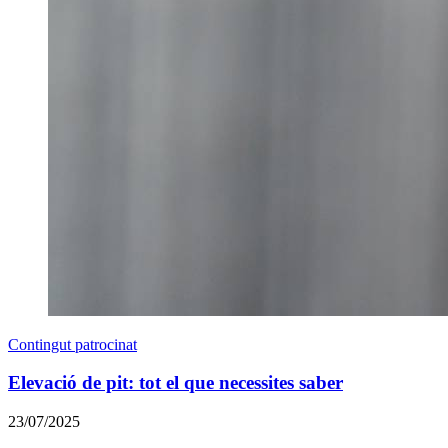
Contingut patrocinat
Elevació de pit: tot el que necessites saber
23/07/2025