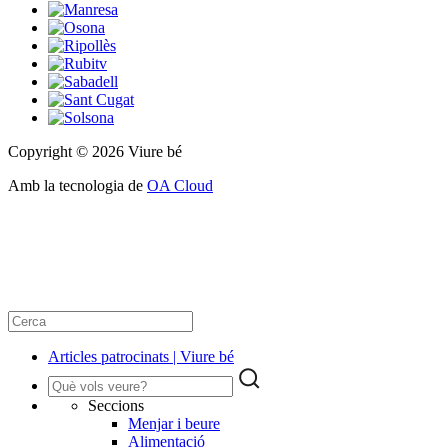
Copyright © 2026 Viure bé
Amb la tecnologia de
OA Cloud
Articles patrocinats | Viure bé
Seccions
Menjar i beure
Alimentació