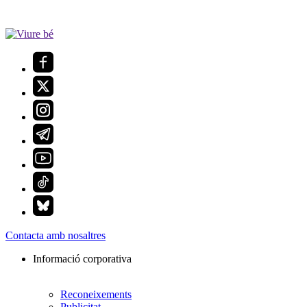
Contacta amb nosaltres
Informació corporativa
Reconeixements
Publicitat