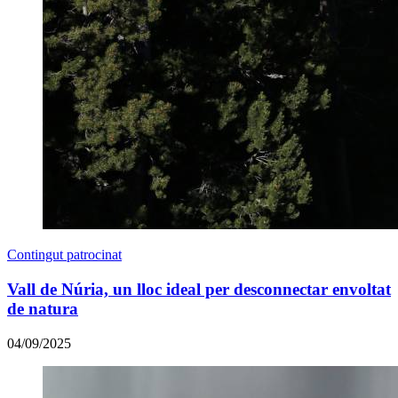
Contingut patrocinat
Vall de Núria, un lloc ideal per desconnectar envoltat
de natura
04/09/2025