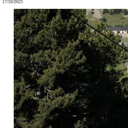
17/10/2025