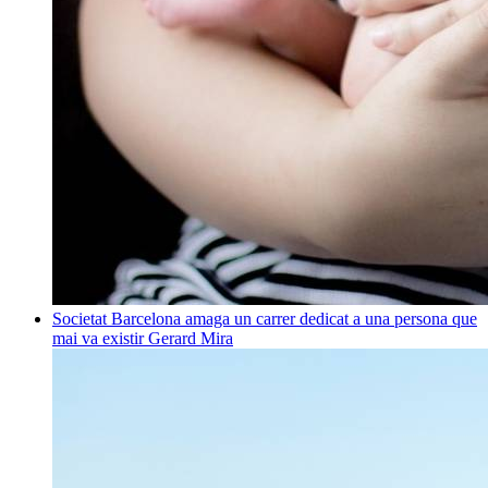
Societat
Barcelona amaga un carrer dedicat a una persona que
mai va existir
Gerard Mira