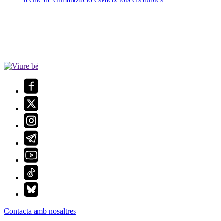
Contacta amb nosaltres