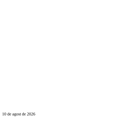
10 de agost de 2026