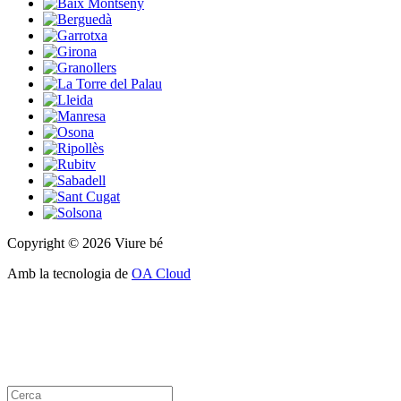
Copyright © 2026 Viure bé
Amb la tecnologia de
OA Cloud