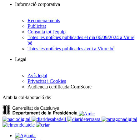
Informació corporativa
Reconeixements
Publicitat
Consulta tot l'equip
Totes les notícies publicades el dia 06/09/2024 a Viure
bé
Totes les notícies publicades avui a Viure bé
Legal
Avís legal
Privacitat i Cookies
Audiència certificada ComScore
Amb la col·laboració de: