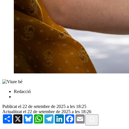
Redacció
Publicat el 22 de setembre de 2025 a les 18:25
Actualitzat el 22 de setembre de 2025 a les 18:26
Share
X
Bluesky
WhatsApp
Telegram
LinkedIn
Facebook
Email