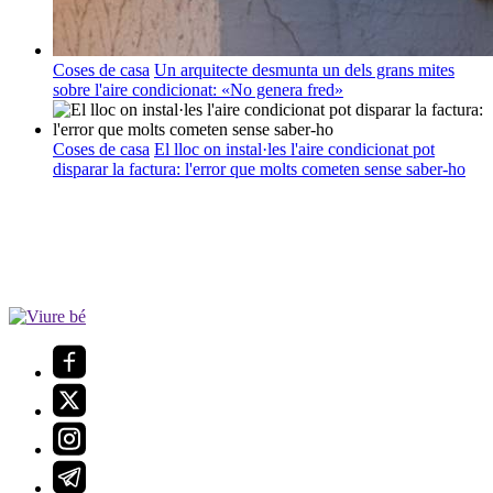
Coses de casa
Un arquitecte desmunta un dels grans mites
sobre l'aire condicionat: «No genera fred»
Coses de casa
El lloc on instal·les l'aire condicionat pot
disparar la factura: l'error que molts cometen sense saber-ho