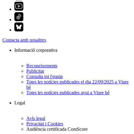
Contacta amb nosaltres
Informació corporativa
Reconeixements
Publicitat
Consulta tot l'equip
Totes les notícies publicades el dia 22/09/2025 a Viure
bé
Totes les notícies publicades avui a Viure bé
Legal
Avís legal
Privacitat i Cookies
Audiència certificada ComScore