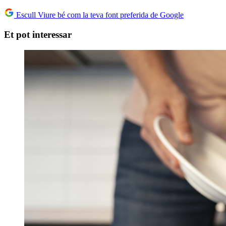
Escull Viure bé com la teva font preferida de Google
Et pot interessar