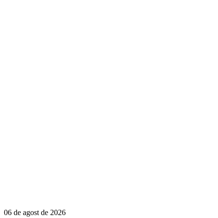
06 de agost de 2026