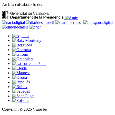
Amb la col·laboració de:
Copyright © 2026 Viure bé