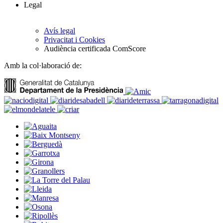
Legal
Avís legal
Privacitat i Cookies
Audiència certificada ComScore
Amb la col·laboració de: