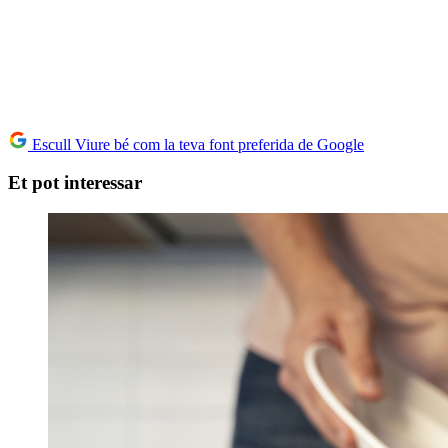
Escull Viure bé com la teva font preferida de Google
Et pot interessar