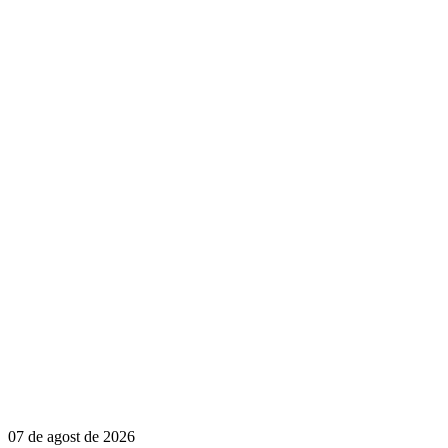
07 de agost de 2026