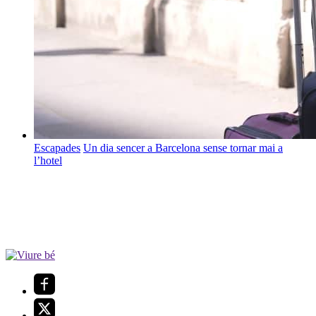
Escapades
Un dia sencer a Barcelona sense tornar mai a
l’hotel