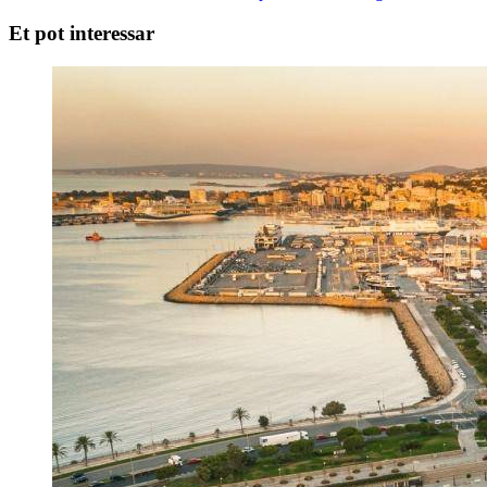
Et pot interessar