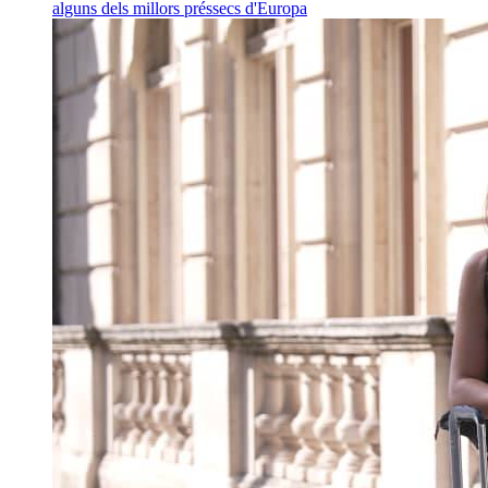
alguns dels millors préssecs d'Europa