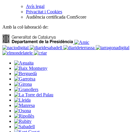
Avís legal
Privacitat i Cookies
Audiència certificada ComScore
Amb la col·laboració de: