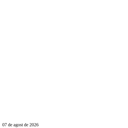
07 de agost de 2026