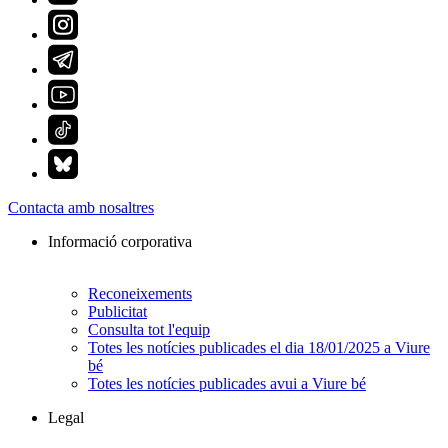
Contacta amb nosaltres
Informació corporativa
Reconeixements
Publicitat
Consulta tot l'equip
Totes les notícies publicades el dia 18/01/2025 a Viure
bé
Totes les notícies publicades avui a Viure bé
Legal