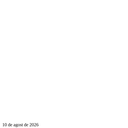
10 de agost de 2026