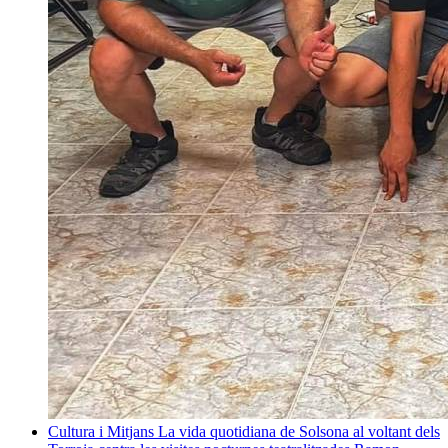
Cultura i Mitjans
La vida quotidiana de Solsona al voltant dels