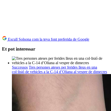
Escull Solsona com la teva font preferida de Google
Et pot interessar
Successos
Tres persones ateses per ferides lleus en una
col·lisió de vehicles a la C-14 d’Oliana al vespre de dimecres