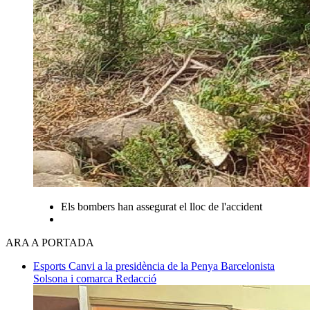
Els bombers han assegurat el lloc de l'accident
ARA A PORTADA
Esports
Canvi a la presidència de la Penya Barcelonista
Solsona i comarca
Redacció