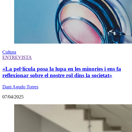
Cultura
ENTREVISTA
«La pel·lícula posa la lupa en les minories i ens fa
reflexionar sobre el nostre rol dins la societat»
Dani Agudo Torres
07/04/2025