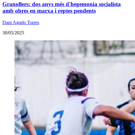
Granollers: dos anys més d'hegemonia socialista
amb obres en marxa i reptes pendents
Dani Agudo Torres
30/05/2025