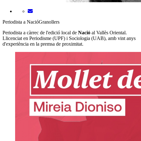
Periodista a NacióGranollers
Periodista a càrrec de l'edició local de
Nació
al Vallès Oriental.
Llicenciat en Periodisme (UPF) i Sociologia (UAB), amb vint anys
d'experiència en la premsa de proximitat.