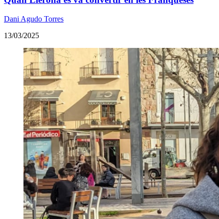
Dani Agudo Torres
13/03/2025