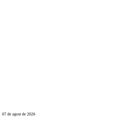
07 de agost de 2026