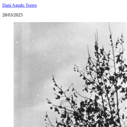
Dani Agudo Torres
28/03/2025