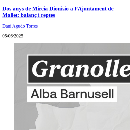
Dos anys de Mireia Dionisio a l’Ajuntament de
Mollet: balanç i reptes
Dani Agudo Torres
05/06/2025