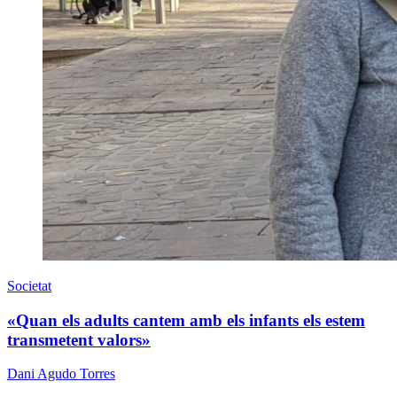
Societat
«Quan els adults cantem amb els infants els estem
transmetent valors»
Dani Agudo Torres