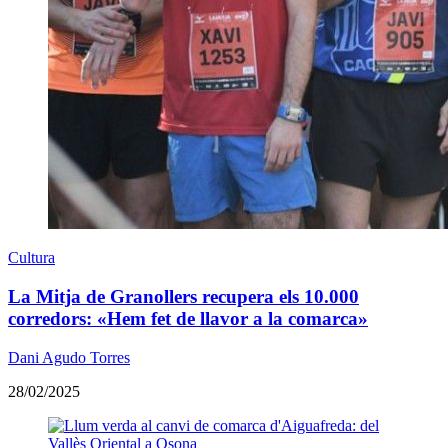
Cultura
La Mitja de Granollers recupera els 10.000
corredors: «Hem fet de llavor a la comarca»
Dani Agudo Torres
28/02/2025