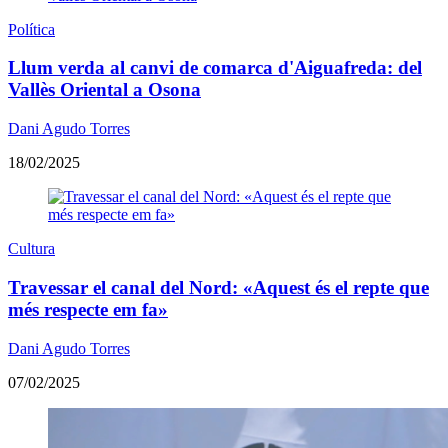
Política
Llum verda al canvi de comarca d'Aiguafreda: del
Vallès Oriental a Osona
Dani Agudo Torres
18/02/2025
Cultura
Travessar el canal del Nord: «Aquest és el repte que
més respecte em fa»
Dani Agudo Torres
07/02/2025