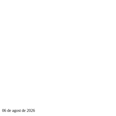
06 de agost de 2026