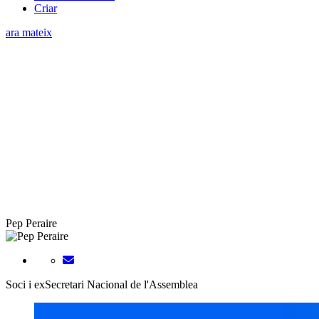
Criar
ara mateix
Pep Peraire
Soci i exSecretari Nacional de l'Assemblea