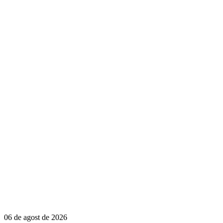
06 de agost de 2026