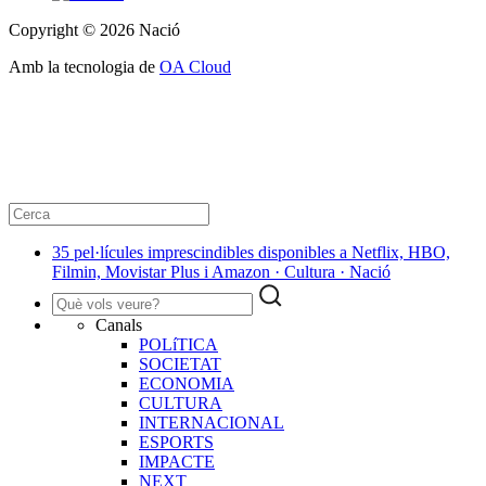
Copyright © 2026 Nació
Amb la tecnologia de
OA Cloud
35 pel·lícules imprescindibles disponibles a Netflix, HBO,
Filmin, Movistar Plus i Amazon · Cultura · Nació
Canals
POLíTICA
SOCIETAT
ECONOMIA
CULTURA
INTERNACIONAL
ESPORTS
IMPACTE
NEXT