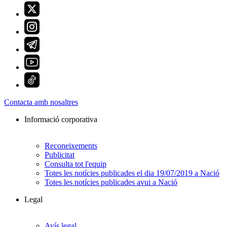
Contacta amb nosaltres
Informació corporativa
Reconeixements
Publicitat
Consulta tot l'equip
Totes les notícies publicades el dia 19/07/2019 a Nació
Totes les notícies publicades avui a Nació
Legal
Avís legal