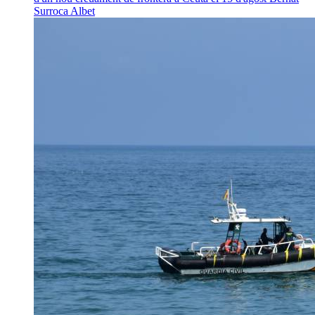
Surroca Albet