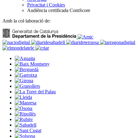
Privacitat i Cookies
Audiència certificada ComScore
Amb la col·laboració de: