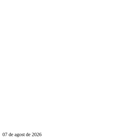
07 de agost de 2026