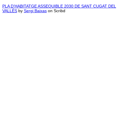
PLA D’HABITATGE ASSEQUIBLE 2030 DE SANT CUGAT DEL
VALLÈS
by
Sergi Baixas
on Scribd