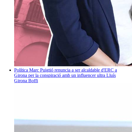
Política
Marc Puigtió renuncia a ser alcaldable d'ERC a
Girona per la conspiració amb un influencer ultra
Lluís
Girona Boffi