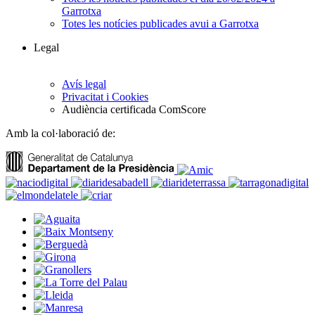
Garrotxa
Totes les notícies publicades avui a Garrotxa
Legal
Avís legal
Privacitat i Cookies
Audiència certificada ComScore
Amb la col·laboració de: