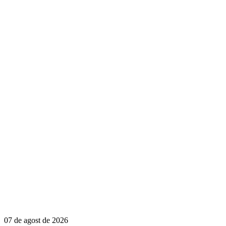
07 de agost de 2026