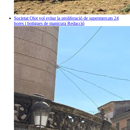
Societat
Olot vol evitar la proliferació de supermercats 24
hores i botigues de manicura
Redacció