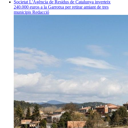
Societat
L'Agència de Residus de Catalunya inverteix
240.000 euros a la Garrotxa per retirar amiant de tres
municipis
Redacció