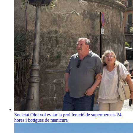
Societat
Olot vol evitar la proliferació de supermercats 24
hores i botigues de manicura