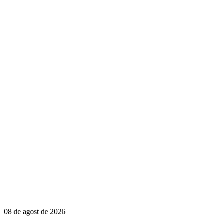
08 de agost de 2026