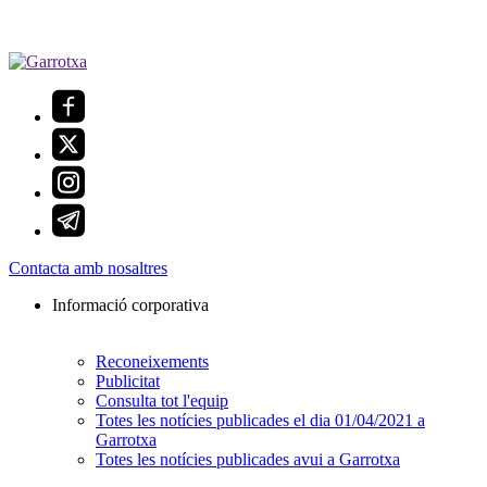
Contacta amb nosaltres
Informació corporativa
Reconeixements
Publicitat
Consulta tot l'equip
Totes les notícies publicades el dia 01/04/2021 a
Garrotxa
Totes les notícies publicades avui a Garrotxa