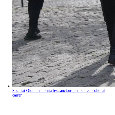
Societat
Olot incrementa les sancions per beure alcohol al
carrer